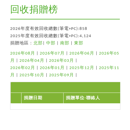
回收捐贈榜
2026年度有效回收總數(筆電+PC):858
2025年度有效回收總數(筆電+PC):4,124
捐贈地區：
北部
|
中部
|
南部
|
東部
2026年08月
|
2026年07月
|
2026年06月
|
2026年05
月
|
2026年04月
|
2026年03月
|
2026年02月
|
2026年01月
|
2025年12月
|
2025年11
月
|
2025年10月
|
2025年09月
|
捐贈日期
捐贈單位-聯絡人