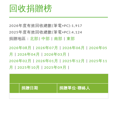
回收捐贈榜
2026年度有效回收總數(筆電+PC):1,917
2025年度有效回收總數(筆電+PC):4,124
捐贈地區：
北部
|
中部
|
南部
|
東部
2026年08月
|
2026年07月
|
2026年06月
|
2026年05
月
|
2026年04月
|
2026年03月
|
2026年02月
|
2026年01月
|
2025年12月
|
2025年11
月
|
2025年10月
|
2025年09月
|
捐贈日期
捐贈單位-聯絡人