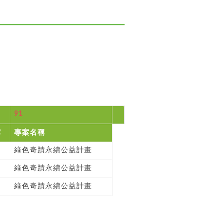
91
它
專案名稱
綠色奇蹟永續公益計畫
綠色奇蹟永續公益計畫
綠色奇蹟永續公益計畫