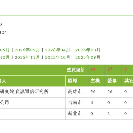
8
124
年06月
|
2026年05月
|
2026年04月
|
2026年03月
|
年12月
|
2025年11月
|
2025年10月
|
2025年09月
|
64
27
0
整頁總計
絡人
區域
主機
螢幕
其
研究院 資訊通信研究所
高雄市
56
26
0
公司
台南市
8
0
0
新北市
0
1
0